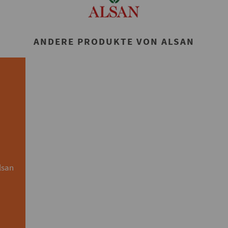
ANDERE PRODUKTE VON ALSAN
lsan