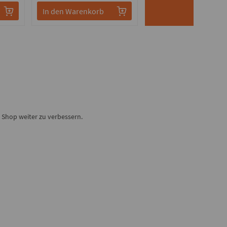
In den Warenkorb
Shop weiter zu verbessern.