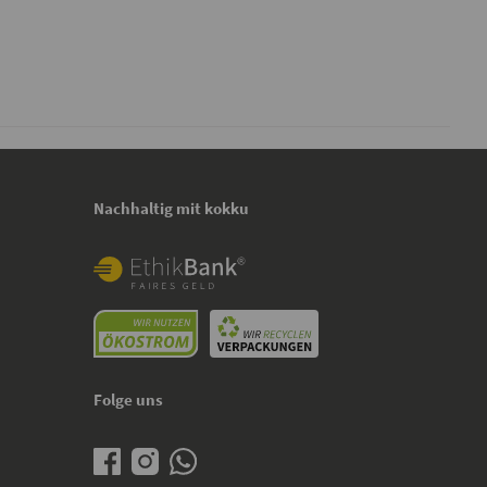
Nachhaltig mit kokku
Folge uns