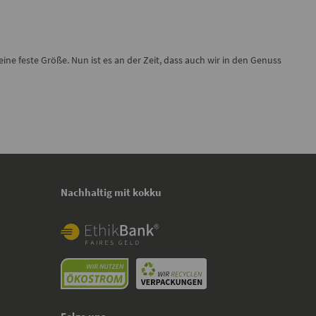
eine feste Größe. Nun ist es an der Zeit, dass auch wir in den Genuss
Nachhaltig mit kokku