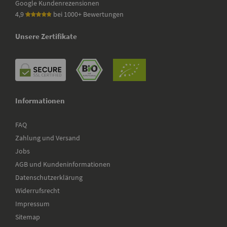
Google Kundenrezensionen
4,9
bei 1000+ Bewertungen
Unsere Zertifikate
Informationen
FAQ
Zahlung und Versand
Jobs
AGB und Kundeninformationen
Datenschutzerklärung
Widerrufsrecht
Impressum
Sitemap