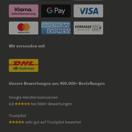
Wir versenden mit
Unsere Bewertungen aus 400.000+ Bestellungen
Google Händlerrezensionen
4,9
bei 5000+ Bewertungen
Trustpilot
sehr gut auf Trustpilot bewertet