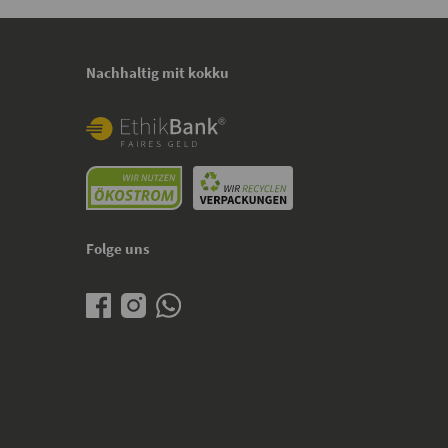
Nachhaltig mit kokku
Folge uns