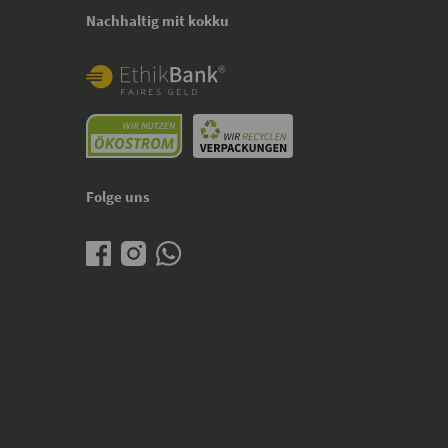
Nachhaltig mit kokku
Folge uns