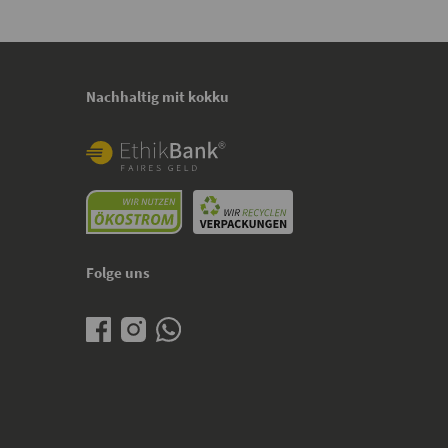
Nachhaltig mit kokku
Folge uns