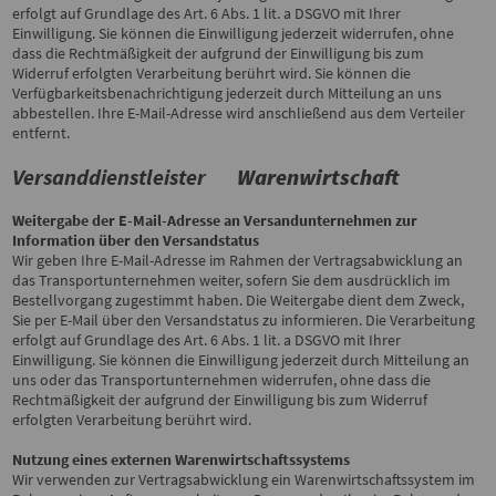
erfolgt auf Grundlage des Art. 6 Abs. 1 lit. a DSGVO mit Ihrer
Einwilligung. Sie können die Einwilligung jederzeit widerrufen, ohne
dass die Rechtmäßigkeit der aufgrund der Einwilligung bis zum
Widerruf erfolgten Verarbeitung berührt wird. Sie können die
Verfügbarkeitsbenachrichtigung jederzeit durch Mitteilung an uns
abbestellen. Ihre E-Mail-Adresse wird anschließend aus dem Verteiler
entfernt.
Versanddienstleister
Warenwirtschaft
Weitergabe der E-Mail-Adresse an Versandunternehmen zur
Information über den Versandstatus
Wir geben Ihre E-Mail-Adresse im Rahmen der Vertragsabwicklung an
das Transportunternehmen weiter, sofern Sie dem ausdrücklich im
Bestellvorgang zugestimmt haben. Die Weitergabe dient dem Zweck,
Sie per E-Mail über den Versandstatus zu informieren. Die Verarbeitung
erfolgt auf Grundlage des Art. 6 Abs. 1 lit. a DSGVO mit Ihrer
Einwilligung. Sie können die Einwilligung jederzeit durch Mitteilung an
uns oder das Transportunternehmen widerrufen, ohne dass die
Rechtmäßigkeit der aufgrund der Einwilligung bis zum Widerruf
erfolgten Verarbeitung berührt wird.
Nutzung eines externen Warenwirtschaftssystems
Wir verwenden zur Vertragsabwicklung ein Warenwirtschaftssystem im