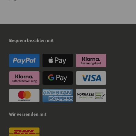
Bequem bezahlen mit
Wir versenden mit