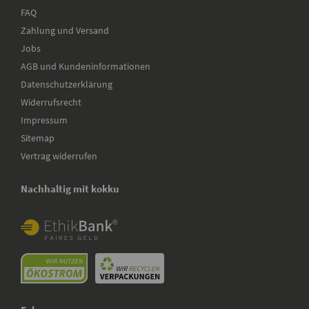
FAQ
Zahlung und Versand
Jobs
AGB und Kundeninformationen
Datenschutzerklärung
Widerrufsrecht
Impressum
Sitemap
Vertrag widerrufen
Nachhaltig mit kokku