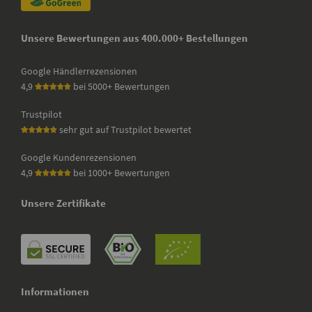
Unsere Bewertungen aus 400.000+ Bestellungen
Google Händlerrezensionen
4,9
bei 5000+ Bewertungen
Trustpilot
sehr gut auf Trustpilot bewertet
Google Kundenrezensionen
4,9
bei 1000+ Bewertungen
Unsere Zertifikate
Informationen