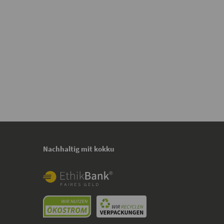
Nachhaltig mit kokku