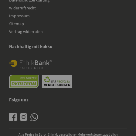
Datenschutzerklärung
Widerrufsrecht
Impressum
Sitemap
Vertrag widerrufen
Nachhaltig mit kokku
Folge uns
Alle Preise in Euro (€) inkl. gesetzlicher Mehrwertsteuer, zuzüglich