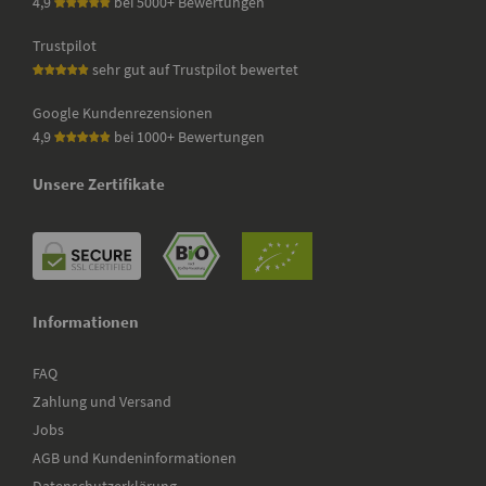
4,9
bei 5000+ Bewertungen
Trustpilot
sehr gut auf Trustpilot bewertet
Google Kundenrezensionen
4,9
bei 1000+ Bewertungen
Unsere Zertifikate
Informationen
FAQ
Zahlung und Versand
Jobs
AGB und Kundeninformationen