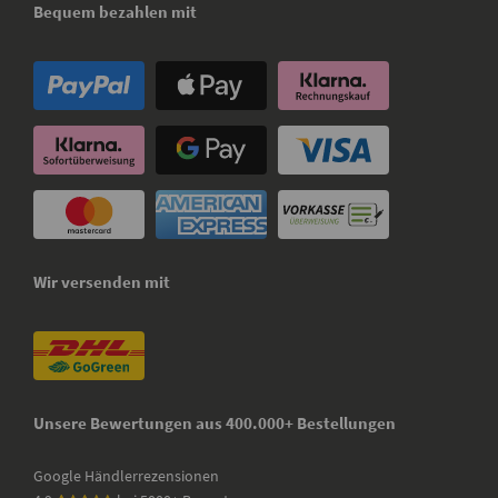
Bequem bezahlen mit
Wir versenden mit
Unsere Bewertungen aus 400.000+ Bestellungen
Google Händlerrezensionen