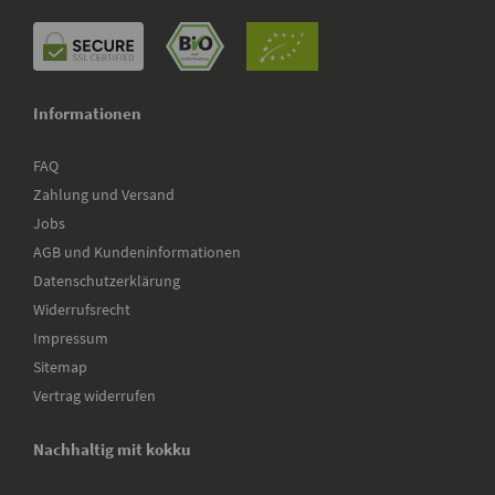
Informationen
FAQ
Zahlung und Versand
Jobs
AGB und Kundeninformationen
Datenschutzerklärung
Widerrufsrecht
Impressum
Sitemap
Vertrag widerrufen
Nachhaltig mit kokku