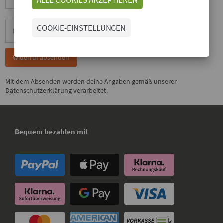
COOKIE-EINSTELLUNGEN
Widerruf absenden
Mit dem Absenden werden deine Angaben gemäß unserer
Datenschutzerklärung
verarbeitet.
Bequem bezahlen mit