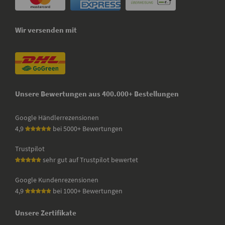
Wir versenden mit
Unsere Bewertungen aus 400.000+ Bestellungen
Google Händlerrezensionen
4,9
bei 5000+ Bewertungen
Trustpilot
sehr gut auf Trustpilot bewertet
Google Kundenrezensionen
4,9
bei 1000+ Bewertungen
Unsere Zertifikate