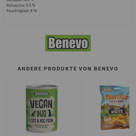
Rohasche: 5.5 %
Feuchtigkeit: 8 %
ANDERE PRODUKTE VON BENEVO