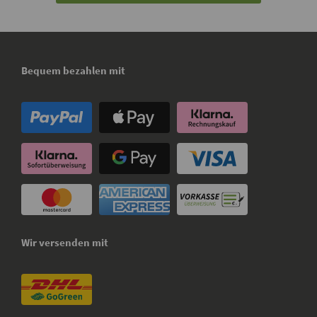
Bequem bezahlen mit
Wir versenden mit