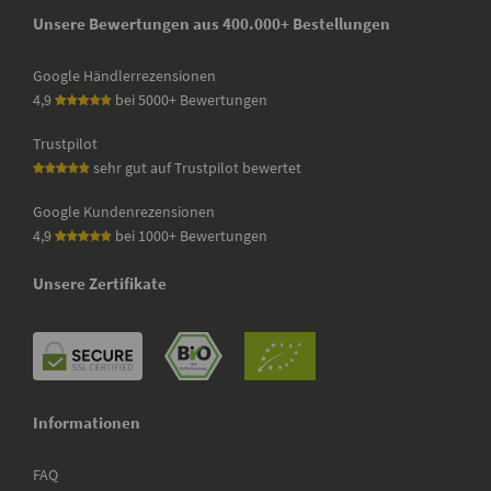
Unsere Bewertungen aus 400.000+ Bestellungen
Google Händlerrezensionen
4,9
bei 5000+ Bewertungen
Trustpilot
sehr gut auf Trustpilot bewertet
Google Kundenrezensionen
4,9
bei 1000+ Bewertungen
Unsere Zertifikate
Informationen
FAQ