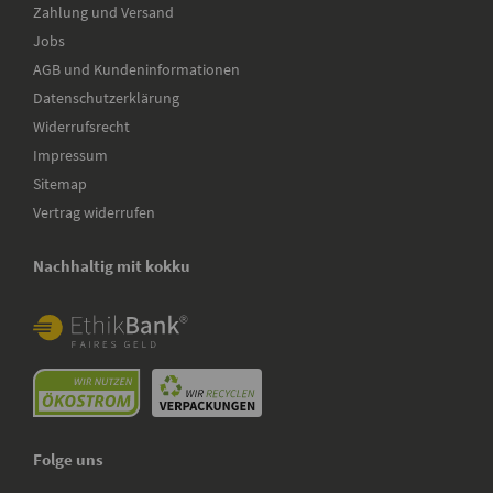
Zahlung und Versand
Jobs
AGB und Kundeninformationen
Datenschutzerklärung
Widerrufsrecht
Impressum
Sitemap
Vertrag widerrufen
Nachhaltig mit kokku
Folge uns