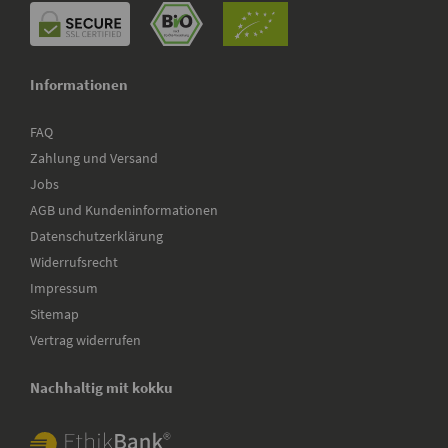
Informationen
FAQ
Zahlung und Versand
Jobs
AGB und Kundeninformationen
Datenschutzerklärung
Widerrufsrecht
Impressum
Sitemap
Vertrag widerrufen
Nachhaltig mit kokku