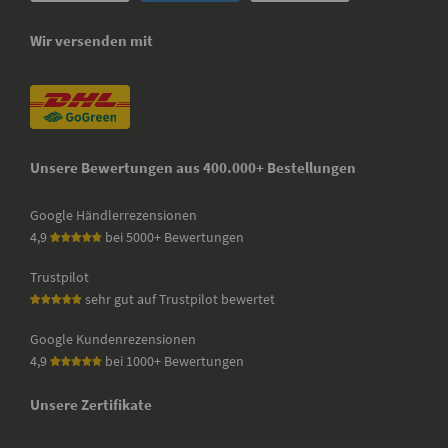
Wir versenden mit
Unsere Bewertungen aus 400.000+ Bestellungen
Google Händlerrezensionen
4,9
bei 5000+ Bewertungen
Trustpilot
sehr gut auf Trustpilot bewertet
Google Kundenrezensionen
4,9
bei 1000+ Bewertungen
Unsere Zertifikate