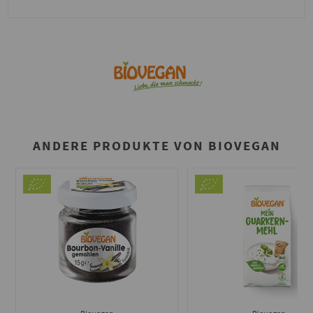
ANDERE PRODUKTE VON BIOVEGAN