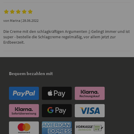
von
Marina
| 28.06.2022
Die Creme mit den schlagkräftigen Argumenten ;) Gelingt immer und ist
super - bestelle die Schlagcreme regelmäßig, vor allem jetzt zur
Erdbeerzeit.
Bequem bezahlen mit