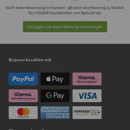
Noch keine Bewertung vorhanden - gib jetzt eine Meinung zu Vitamin
B12 KINDER Kautabletten von BjökoVit ab!
Einloggen, um Deine Meinung hinzuzufügen
Bequem bezahlen mit