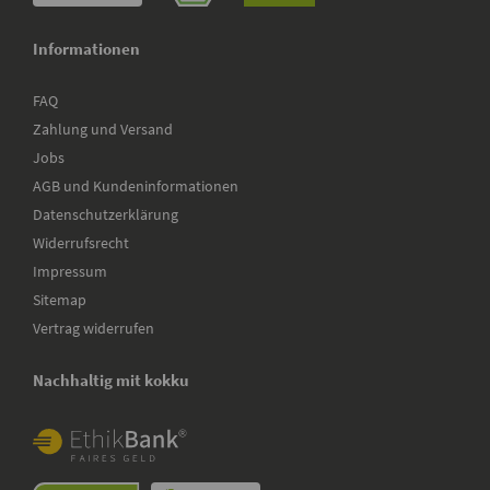
Informationen
FAQ
Zahlung und Versand
Jobs
AGB und Kundeninformationen
Datenschutzerklärung
Widerrufsrecht
Impressum
Sitemap
Vertrag widerrufen
Nachhaltig mit kokku