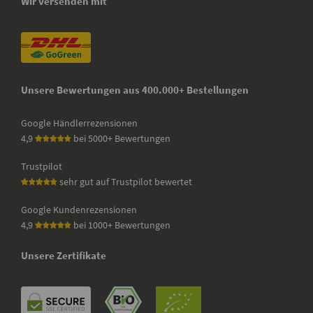
Wir versenden mit
Unsere Bewertungen aus 400.000+ Bestellungen
Google Händlerrezensionen
4,9
bei 5000+ Bewertungen
Trustpilot
sehr gut auf Trustpilot bewertet
Google Kundenrezensionen
4,9
bei 1000+ Bewertungen
Unsere Zertifikate