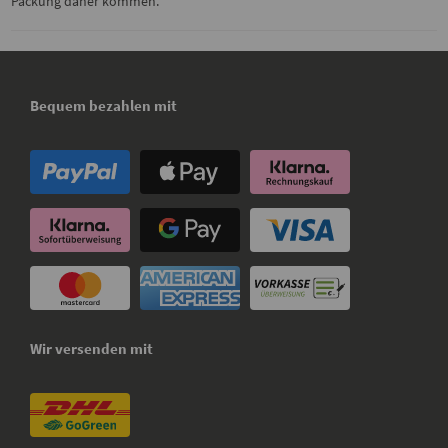
Packung daher kommen.
Bequem bezahlen mit
Wir versenden mit