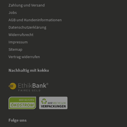
Zahlung und Versand
Jobs
AGB und Kundeninformationen
Datenschutzerklärung
Widerrufsrecht
Impressum
Sitemap
Vertrag widerrufen
Nachhaltig mit kokku
Folge uns