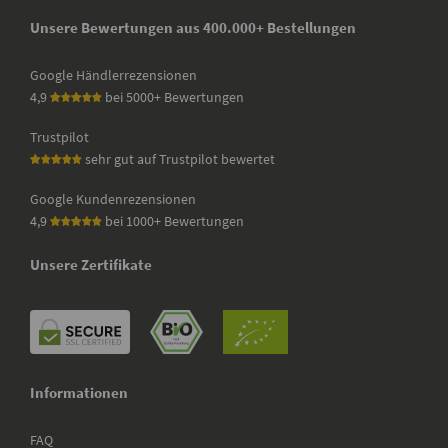
Unsere Bewertungen aus 400.000+ Bestellungen
Google Händlerrezensionen
4,9
bei 5000+ Bewertungen
Trustpilot
sehr gut auf Trustpilot bewertet
Google Kundenrezensionen
4,9
bei 1000+ Bewertungen
Unsere Zertifikate
Informationen
FAQ