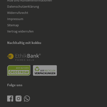
AGB und Kundeninformationen
Datenschutzerklärung
Widerrufsrecht
Impressum
Sitemap
Vertrag widerrufen
Nachhaltig mit kokku
Folge uns