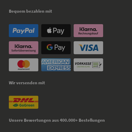
Bequem bezahlen mit
Wir versenden mit
Unsere Bewertungen aus 400.000+ Bestellungen