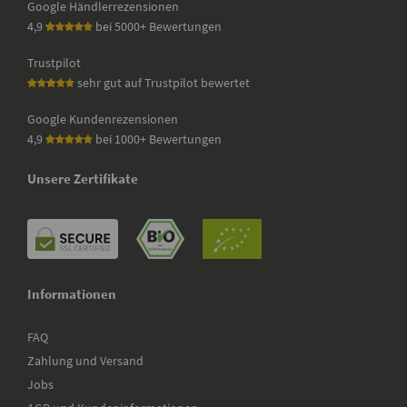
Google Händlerrezensionen
4,9
bei 5000+ Bewertungen
Trustpilot
sehr gut auf Trustpilot bewertet
Google Kundenrezensionen
4,9
bei 1000+ Bewertungen
Unsere Zertifikate
Informationen
FAQ
Zahlung und Versand
Jobs