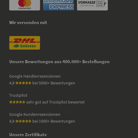
Wir versenden mit
Unsere Bewertungen aus 400.000+ Bestellungen
Google Händlerrezensionen
4,9
bei 5000+ Bewertungen
Trustpilot
sehr gut auf Trustpilot bewertet
Google Kundenrezensionen
4,9
bei 1000+ Bewertungen
Unsere Zertifikate