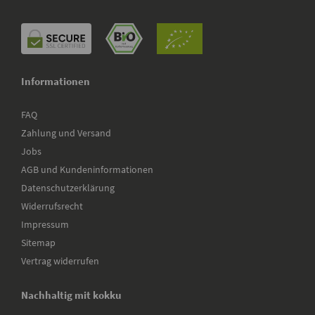
Informationen
FAQ
Zahlung und Versand
Jobs
AGB und Kundeninformationen
Datenschutzerklärung
Widerrufsrecht
Impressum
Sitemap
Vertrag widerrufen
Nachhaltig mit kokku