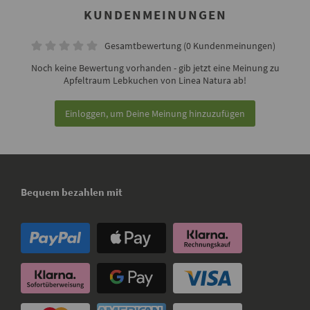
KUNDENMEINUNGEN
Gesamtbewertung (0 Kundenmeinungen)
Noch keine Bewertung vorhanden - gib jetzt eine Meinung zu
Apfeltraum Lebkuchen von Linea Natura ab!
Einloggen, um Deine Meinung hinzuzufügen
Bequem bezahlen mit