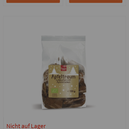
Nicht auf Lager