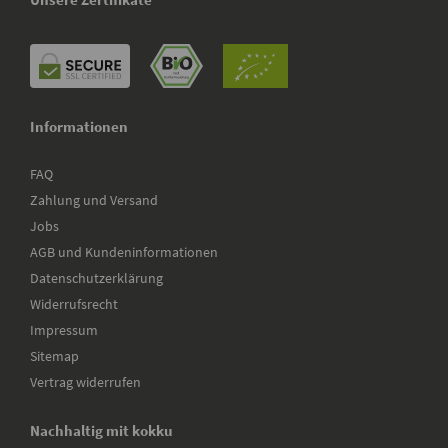
Informationen
FAQ
Zahlung und Versand
Jobs
AGB und Kundeninformationen
Datenschutzerklärung
Widerrufsrecht
Impressum
Sitemap
Vertrag widerrufen
Nachhaltig mit kokku