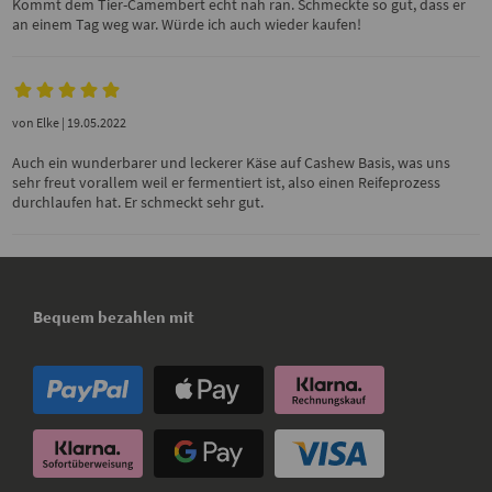
Kommt dem Tier-Camembert echt nah ran. Schmeckte so gut, dass er
an einem Tag weg war. Würde ich auch wieder kaufen!
von
Elke
| 19.05.2022
Auch ein wunderbarer und leckerer Käse auf Cashew Basis, was uns
sehr freut vorallem weil er fermentiert ist, also einen Reifeprozess
durchlaufen hat. Er schmeckt sehr gut.
Bequem bezahlen mit