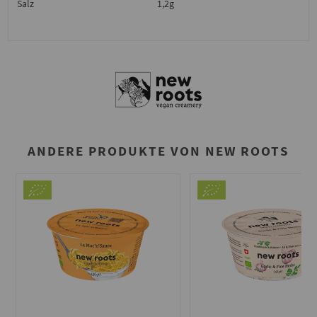
Salz
1,2g
ANDERE PRODUKTE VON NEW ROOTS