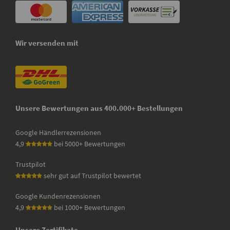
Wir versenden mit
Unsere Bewertungen aus 400.000+ Bestellungen
Google Händlerrezensionen
4,9
bei 5000+ Bewertungen
Trustpilot
sehr gut auf Trustpilot bewertet
Google Kundenrezensionen
4,9
bei 1000+ Bewertungen
Unsere Zertifikate