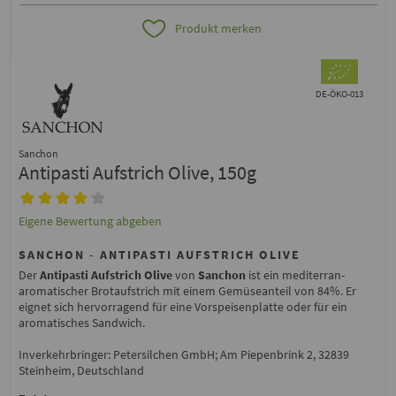
Produkt merken
DE-ÖKO-013
Sanchon
Antipasti Aufstrich Olive, 150g
Eigene Bewertung abgeben
SANCHON - ANTIPASTI AUFSTRICH OLIVE
Der
Antipasti Aufstrich Olive
von
Sanchon
ist ein mediterran-
aromatischer Brotaufstrich mit einem Gemüseanteil von 84%. Er
eignet sich hervorragend für eine Vorspeisenplatte oder für ein
aromatisches Sandwich.
Inverkehrbringer: Petersilchen GmbH; Am Piepenbrink 2, 32839
Steinheim, Deutschland