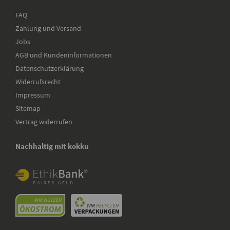
FAQ
Zahlung und Versand
Jobs
AGB und Kundeninformationen
Datenschutzerklärung
Widerrufsrecht
Impressum
Sitemap
Vertrag widerrufen
Nachhaltig mit kokku