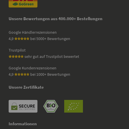
Unsere Bewertungen aus 400.000+ Bestellungen
Google Händlerrezensionen
4,9
bei 5000+ Bewertungen
Trustpilot
sehr gut auf Trustpilot bewertet
Google Kundenrezensionen
4,9
bei 1000+ Bewertungen
Unsere Zertifikate
Informationen