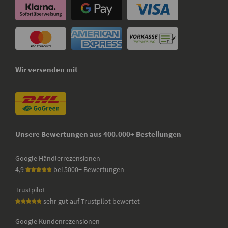
Wir versenden mit
Unsere Bewertungen aus 400.000+ Bestellungen
Google Händlerrezensionen
4,9
bei 5000+ Bewertungen
Trustpilot
sehr gut auf Trustpilot bewertet
Google Kundenrezensionen