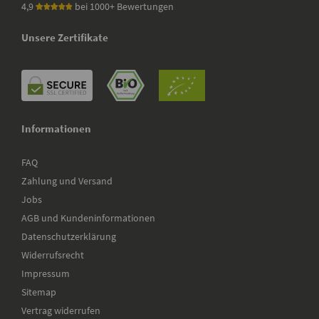
4,9
bei 1000+ Bewertungen
Unsere Zertifikate
Informationen
FAQ
Zahlung und Versand
Jobs
AGB und Kundeninformationen
Datenschutzerklärung
Widerrufsrecht
Impressum
Sitemap
Vertrag widerrufen