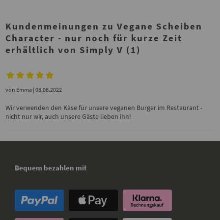
Kundenmeinungen zu Vegane Scheiben
Character - nur noch für kurze Zeit
erhältlich von Simply V (1)
von
Emma
| 03.06.2022
Wir verwenden den Käse für unsere veganen Burger im Restaurant -
nicht nur wir, auch unsere Gäste lieben ihn!
Bequem bezahlen mit