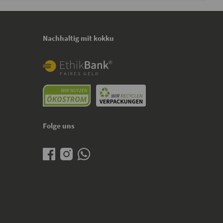
Nachhaltig mit kokku
Folge uns