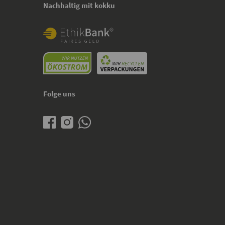
Nachhaltig mit kokku
Folge uns