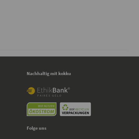
Nachhaltig mit kokku
Folge uns