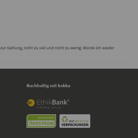
zur Geltung, nicht zu viel und nicht zu wenig. Würde ich wieder
Nachhaltig mit kokku