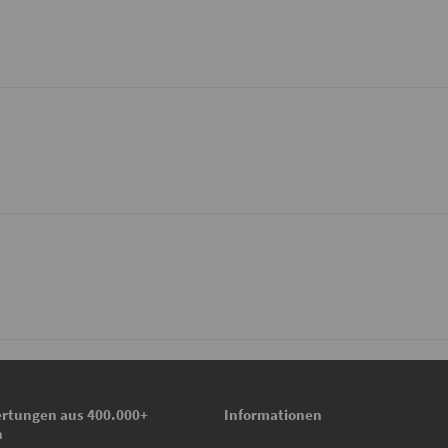
rtungen aus 400.000+
Informationen
n