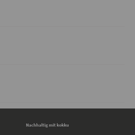
Nachhaltig mit kokku