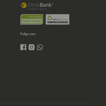
Folge uns