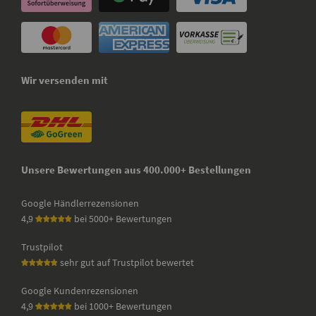
Wir versenden mit
Unsere Bewertungen aus 400.000+ Bestellungen
Google Händlerrezensionen
4,9
bei 5000+ Bewertungen
Trustpilot
sehr gut auf Trustpilot bewertet
Google Kundenrezensionen
4,9
bei 1000+ Bewertungen