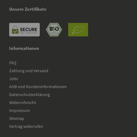
Unsere Zertifikate
Informationen
FAQ
Zahlung und Versand
Jobs
AGB und Kundeninformationen
Datenschutzerklärung
Widerrufsrecht
Impressum
Sitemap
Vertrag widerrufen