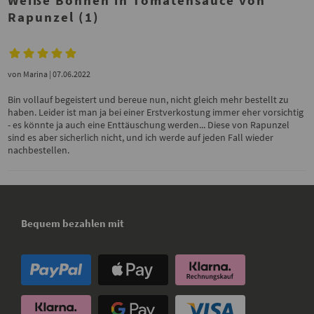
Weiße Bohnen in Tomatensauce von
Rapunzel (1)
von
Marina
| 07.06.2022
Bin vollauf begeistert und bereue nun, nicht gleich mehr bestellt zu
haben. Leider ist man ja bei einer Erstverkostung immer eher vorsichtig
- es könnte ja auch eine Enttäuschung werden... Diese von Rapunzel
sind es aber sicherlich nicht, und ich werde auf jeden Fall wieder
nachbestellen.
Bequem bezahlen mit