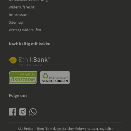
Widerrufsrecht
Impressum
Sitemap
Vertrag widerrufen
Nachhaltig mit kokku
Folge uns
Alle Preise in Euro (€) inkl. gesetzlicher Mehrwertsteuer, zuzüglich