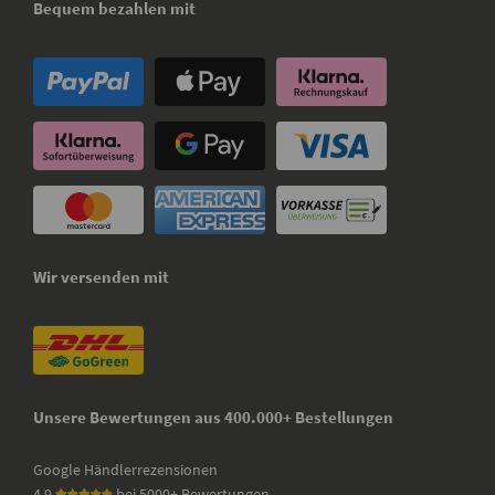
Bequem bezahlen mit
Wir versenden mit
Unsere Bewertungen aus 400.000+ Bestellungen
Google Händlerrezensionen
4,9
bei 5000+ Bewertungen