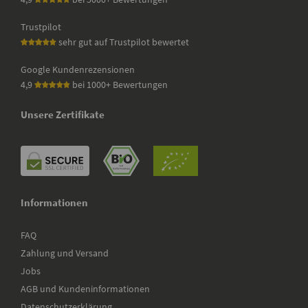
Trustpilot
sehr gut auf Trustpilot bewertet
Google Kundenrezensionen
4,9
bei 1000+ Bewertungen
Unsere Zertifikate
Informationen
FAQ
Zahlung und Versand
Jobs
AGB und Kundeninformationen
Datenschutzerklärung