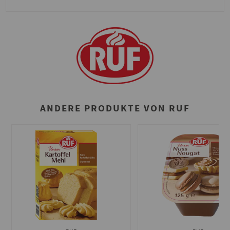
ANDERE PRODUKTE VON RUF