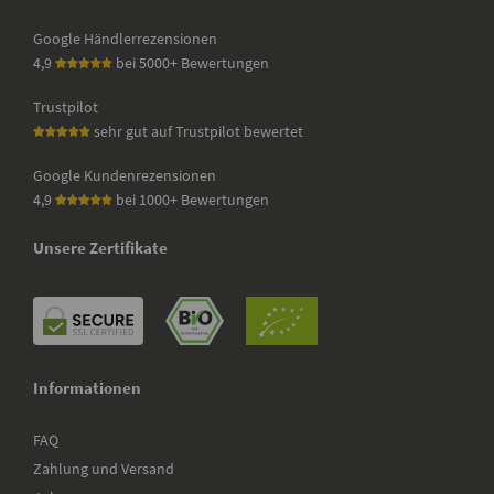
Google Händlerrezensionen
4,9
bei 5000+ Bewertungen
Trustpilot
sehr gut auf Trustpilot bewertet
Google Kundenrezensionen
4,9
bei 1000+ Bewertungen
Unsere Zertifikate
Informationen
FAQ
Zahlung und Versand