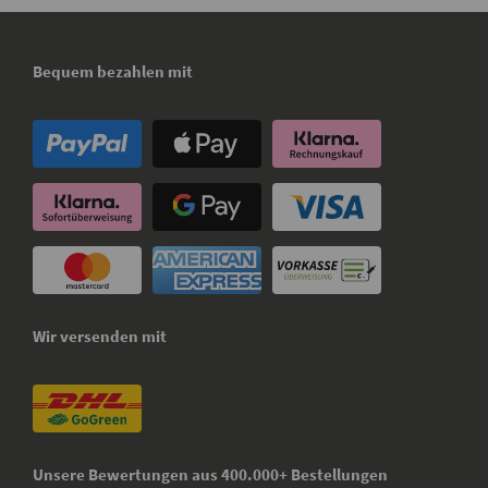
Bequem bezahlen mit
Wir versenden mit
Unsere Bewertungen aus 400.000+ Bestellungen