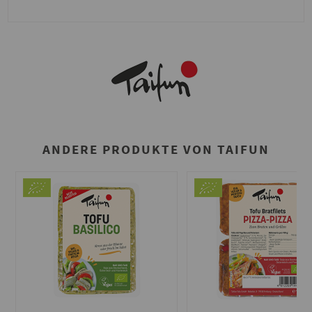
ANDERE PRODUKTE VON TAIFUN