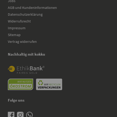
Jobs
AGB und Kundeninformationen
Datenschutzerklärung
Widerrufsrecht
Impressum
Sitemap
Vertrag widerrufen
Nachhaltig mit kokku
Folge uns